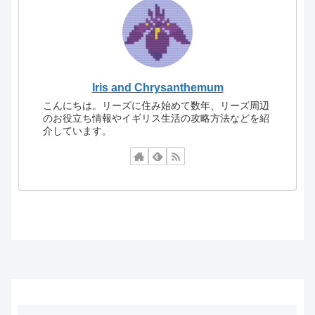
Iris and Chrysanthemum
こんにちは。リーズに住み始めて数年、リーズ周辺
のお役立ち情報やイギリス生活の攻略方法などを紹
介しています。