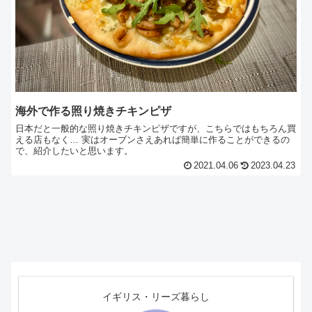
海外で作る照り焼きチキンピザ
日本だと一般的な照り焼きチキンピザですが、こちらではもちろん買
える店もなく… 実はオーブンさえあれば簡単に作ることができるの
で、紹介したいと思います。
2021.04.06
2023.04.23
イギリス・リーズ暮らし