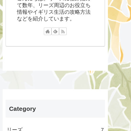
て数年、リーズ周辺のお役立ち
情報やイギリス生活の攻略方法
などを紹介しています。
Category
リーズ
7