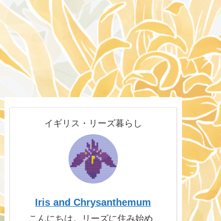
イギリス・リーズ暮らし
Iris and Chrysanthemum
こんにちは。リーズに住み始め