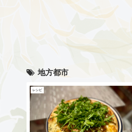
地方都市
レシピ