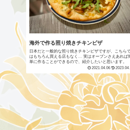
海外で作る照り焼きチキンピザ
日本だと一般的な照り焼きチキンピザですが、こちら
はもちろん買える店もなく… 実はオーブンさえあれば
単に作ることができるので、紹介したいと思います。
2021.04.06
2023.04