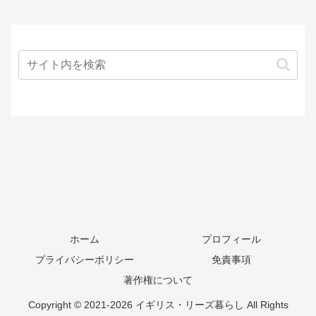
ホーム
プロフィール
プライバシーポリシー
免責事項
著作権について
Copyright © 2021-2026 イギリス・リーズ暮らし All Rights