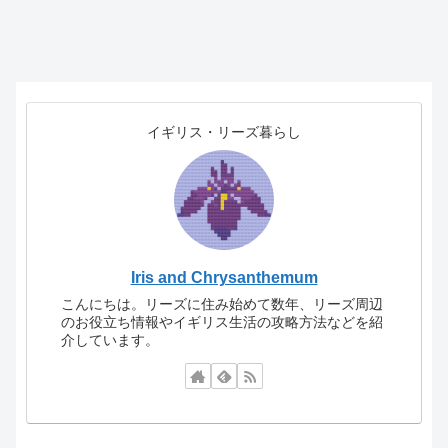
イギリス・リーズ暮らし
Iris and Chrysanthemum
こんにちは。リーズに住み始めて数年、リーズ周辺
のお役立ち情報やイギリス生活の攻略方法などを紹
介しています。