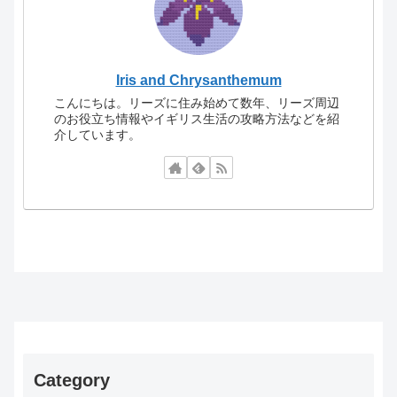
Iris and Chrysanthemum
こんにちは。リーズに住み始めて数年、リーズ周辺
のお役立ち情報やイギリス生活の攻略方法などを紹
介しています。
Category