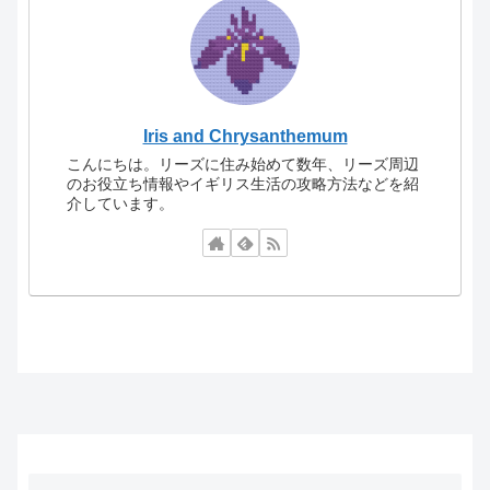
Iris and Chrysanthemum
こんにちは。リーズに住み始めて数年、リーズ周辺
のお役立ち情報やイギリス生活の攻略方法などを紹
介しています。