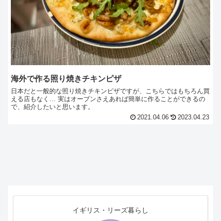
海外で作る照り焼きチキンピザ
日本だと一般的な照り焼きチキンピザですが、こちらではもちろん買
える店もなく… 実はオーブンさえあれば簡単に作ることができるの
で、紹介したいと思います。
2021.04.06
2023.04.23
イギリス・リーズ暮らし